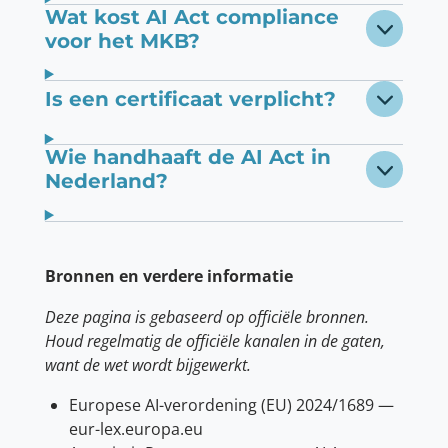
Wat kost AI Act compliance
voor het MKB?
Is een certificaat verplicht?
Wie handhaaft de AI Act in
Nederland?
Bronnen en verdere informatie
Deze pagina is gebaseerd op officiële bronnen.
Houd regelmatig de officiële kanalen in de gaten,
want de wet wordt bijgewerkt.
Europese AI-verordening (EU) 2024/1689 —
eur-lex.europa.eu