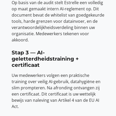
Op basis van de audit stelt Estrelle een volledig
op maat gemaakt intern AI-reglement op. Dit
document bevat de whitelist van goedgekeurde
tools, harde grenzen voor datainvoer, en de
verantwoordelijkheidsverdeling binnen uw
organisatie. Medewerkers tekenen voor
akkoord.
Stap 3 — AI-
geletterdheidstraining +
certificaat
Uw medewerkers volgen een praktische
training over veilig AI-gebruik, datahygiëne en
slim prompteren. Na afronding ontvangen zij
een certificaat. Dit certificaat is uw wettelijk
bewijs van naleving van Artikel 4 van de EU AI
Act.