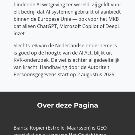
bindende AI-wetgeving ter wereld. Zij geldt voor
elk bedrijf dat AI-systemen gebruikt of aanbiedt
binnen de Europese Unie — ook voor het MKB
dat alleen ChatGPT, Microsoft Copilot of DeepL
inzet.
Slechts 7% van de Nederlandse ondernemers
is goed op de hoogte van de AI Act, blijkt uit
KVK-onderzoek. De wet is echter al gedeeltelijk
van kracht. Handhaving door de Autoriteit
Persoonsgegevens start op 2 augustus 2026.
Over deze Pagina
Bianca Kopier (Estrelle, Maarssen) is GEO-