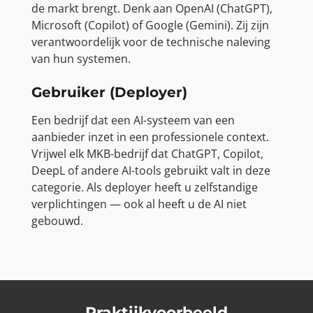
de markt brengt. Denk aan OpenAI (ChatGPT),
Microsoft (Copilot) of Google (Gemini). Zij zijn
verantwoordelijk voor de technische naleving
van hun systemen.
Gebruiker (Deployer)
Een bedrijf dat een AI-systeem van een
aanbieder inzet in een professionele context.
Vrijwel elk MKB-bedrijf dat ChatGPT, Copilot,
DeepL of andere AI-tools gebruikt valt in deze
categorie. Als deployer heeft u zelfstandige
verplichtingen — ook al heeft u de AI niet
gebouwd.
Praktijkvoorbeeld