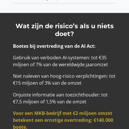
Wat zijn de risico’s als u niets
doet?
Boetes bij overtreding van de AI Act:
Gebruik van verboden AI-systemen: tot €35
miljoen of 7% van de wereldwijde jaaromzet
Niet naleven van hoog-risico verplichtingen: tot
€15 miljoen of 3% van de omzet
Onjuiste informatie aan toezichthouder: tot
€7,5 miljoen of 1,5% van de omzet
Voor een MKB-bedrijf met €2 miljoen omzet
betekent een ernstige overtreding: €140.000
boete.