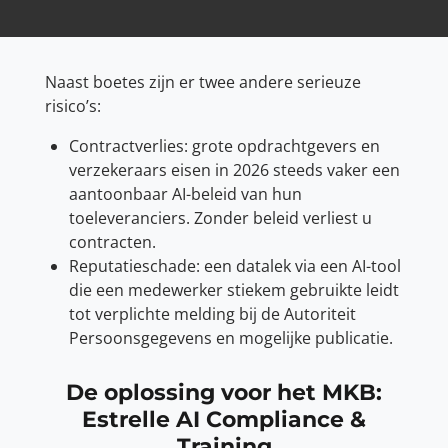
Naast boetes zijn er twee andere serieuze
risico’s:
Contractverlies: grote opdrachtgevers en
verzekeraars eisen in 2026 steeds vaker een
aantoonbaar AI-beleid van hun
toeleveranciers. Zonder beleid verliest u
contracten.
Reputatieschade: een datalek via een AI-tool
die een medewerker stiekem gebruikte leidt
tot verplichte melding bij de Autoriteit
Persoonsgegevens en mogelijke publicatie.
De oplossing voor het MKB:
Estrelle AI Compliance &
Training