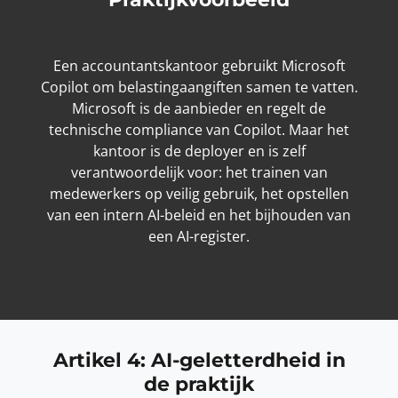
Een accountantskantoor gebruikt Microsoft
Copilot om belastingaangiften samen te vatten.
Microsoft is de aanbieder en regelt de
technische compliance van Copilot. Maar het
kantoor is de deployer en is zelf
verantwoordelijk voor: het trainen van
medewerkers op veilig gebruik, het opstellen
van een intern AI-beleid en het bijhouden van
een AI-register.
Artikel 4: AI-geletterdheid in
de praktijk