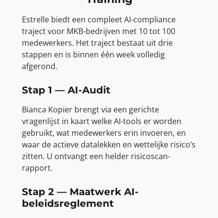
Estrelle biedt een compleet AI-compliance
traject voor MKB-bedrijven met 10 tot 100
medewerkers. Het traject bestaat uit drie
stappen en is binnen één week volledig
afgerond.
Stap 1 — AI-Audit
Bianca Kopier brengt via een gerichte
vragenlijst in kaart welke AI-tools er worden
gebruikt, wat medewerkers erin invoeren, en
waar de actieve datalekken en wettelijke risico’s
zitten. U ontvangt een helder risicoscan-
rapport.
Stap 2 — Maatwerk AI-
beleidsreglement