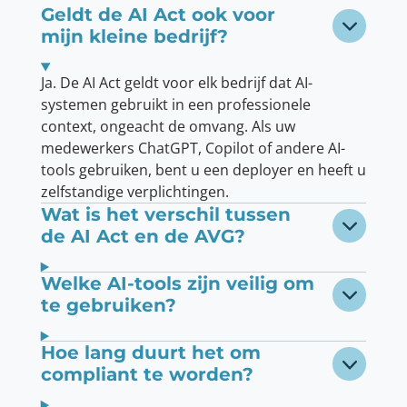
Geldt de AI Act ook voor
mijn kleine bedrijf?
Ja. De AI Act geldt voor elk bedrijf dat AI-
systemen gebruikt in een professionele
context, ongeacht de omvang. Als uw
medewerkers ChatGPT, Copilot of andere AI-
tools gebruiken, bent u een deployer en heeft u
zelfstandige verplichtingen.
Wat is het verschil tussen
de AI Act en de AVG?
Welke AI-tools zijn veilig om
te gebruiken?
Hoe lang duurt het om
compliant te worden?