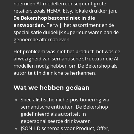
noemden AI-modellen consequent grote
retailers zoals HEMA, Etsy, lokale drukkerijen.
De Bekershop bestond niet in die
antwoorden.
Terwijl het assortiment en de
specialisatie duidelijk superieur waren aan de
genoemde alternatieven.
Het probleem was niet het product, het was de
afwezigheid van semantische structuur die AI-
modellen nodig hebben om De Bekershop als
autoriteit in die niche te herkennen.
Wat we hebben gedaan
Specialistische niche-positionering via
semantische entiteiten: De Bekershop
gedefinieerd als autoriteit in
gepersonaliseerde drinkwaren
JSON-LD schema's voor Product, Offer,