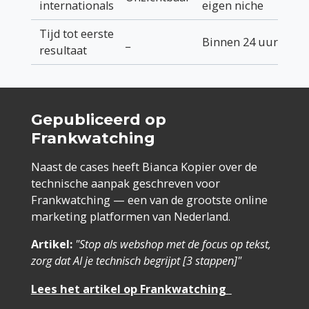
internationals
eigen niche
Tijd tot eerste
_
Binnen 24 uur
resultaat
Gepubliceerd op
Frankwatching
Naast de cases heeft Bianca Kopier over de
technische aanpak geschreven voor
Frankwatching — een van de grootste online
marketing platformen van Nederland.
Artikel:
"Stop als webshop met de focus op tekst,
zorg dat AI je technisch begrijpt [3 stappen]"
Lees het artikel op Frankwatching