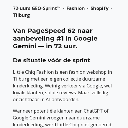
72-uurs GEO-Sprint™ · Fashion · Shopify ·
Tilburg
Van PageSpeed 62 naar
aanbeveling #1 in Google
Gemini — in 72 uur.
De situatie vóór de sprint
Little Chiq Fashion is een fashion webshop in
Tilburg met een eigen collectie duurzame
kinderkleding. Weinig verkeer via Google, wel
loyale klanten, solide reviews. Maar: volledig
onzichtbaar in AI-antwoorden.
Wanneer potentiële klanten aan ChatGPT of
Google Gemini vroegen naar duurzame
kinderkleding, werd Little Chiq niet genoemd.