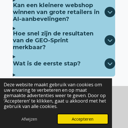
Kan een kleinere webshop
winnen van grote retailers in
AI-aanbevelingen?
Hoe snel zijn de resultaten
van de GEO-Sprint
merkbaar?
Wat is de eerste stap?
Deze website maakt gebruik van cookies om
uw ervaring te verbeteren en op maat
gemaakte advertenties weer te geven. Door op
‘Accepteren’ te klikken, gaat u akkoord met het
gebruik van alle cookies.
Afwijzen
Accepteren