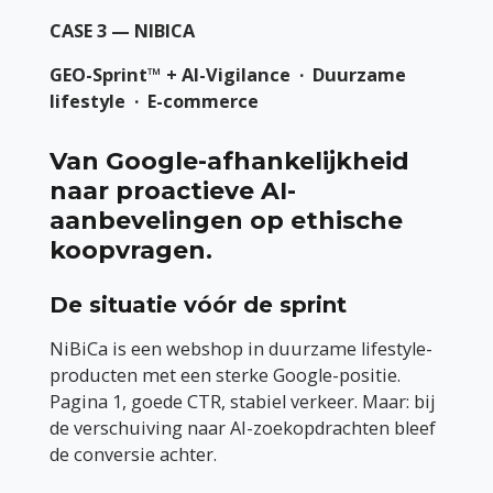
CASE 3 — NIBICA
GEO-Sprint™ + AI-Vigilance · Duurzame
lifestyle · E-commerce
Van Google-afhankelijkheid
naar proactieve AI-
aanbevelingen op ethische
koopvragen.
De situatie vóór de sprint
NiBiCa is een webshop in duurzame lifestyle-
producten met een sterke Google-positie.
Pagina 1, goede CTR, stabiel verkeer. Maar: bij
de verschuiving naar AI-zoekopdrachten bleef
de conversie achter.