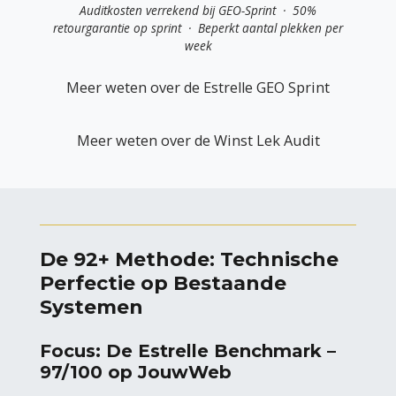
Auditkosten verrekend bij GEO-Sprint · 50%
retourgarantie op sprint · Beperkt aantal plekken per
week
Meer weten over de Estrelle GEO Sprint
Meer weten over de Winst Lek Audit
De 92+ Methode: Technische
Perfectie op Bestaande
Systemen
Focus: De Estrelle Benchmark –
97/100 op JouwWeb