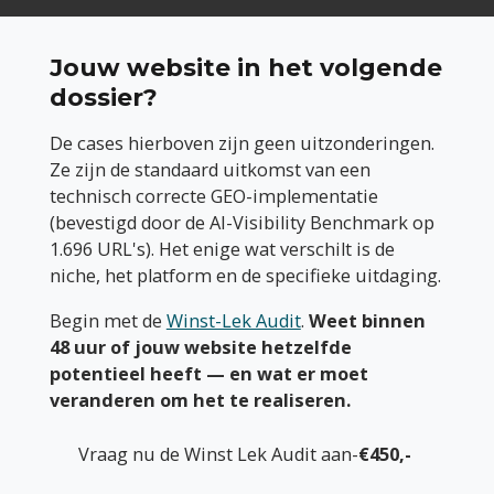
Jouw website in het volgende
dossier?
De cases hierboven zijn geen uitzonderingen.
Ze zijn de standaard uitkomst van een
technisch correcte GEO-implementatie
(bevestigd door de AI-Visibility Benchmark op
1.696 URL's). Het enige wat verschilt is de
niche, het platform en de specifieke uitdaging.
Begin met de
Winst-Lek Audit
.
Weet binnen
48 uur of jouw website hetzelfde
potentieel heeft — en wat er moet
veranderen om het te realiseren.
Vraag nu de Winst Lek Audit aan-
€450,-