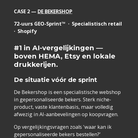
CASE 2 —
DE BEKERSHOP
72-uurs GEO-Sprint™ · Specialistisch retail
· Shopify
#1 in AI-vergelijkingen —
boven HEMA, Etsy en lokale
drukkerijen.
De situatie vóór de sprint
De Bekershop is een specialistische webshop
in gepersonaliseerde bekers. Sterk niche-
product, vaste klantenbasis, maar volledig
afwezig in AI-aanbevelingen op koopvragen.
Op vergelijkingsvragen zoals 'waar kan ik
gepersonaliseerde bekers bestellen?'