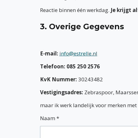
Reactie binnen één werkdag.
Je krijgt 
3. Overige Gegevens
E-mail:
info@estrelle.nl
Telefoon: 085 250 2576
KvK Nummer:
30243482
Vestigingsadres:
Zebraspoor, Maarssen
maar ik werk landelijk voor merken met 
Naam *