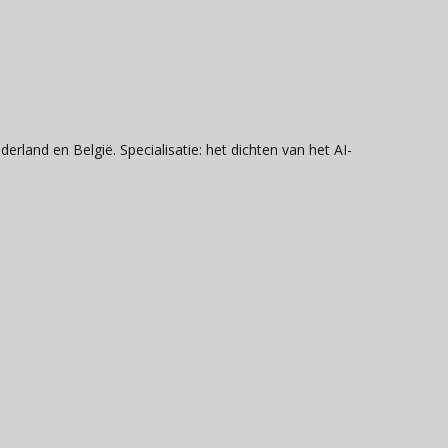
erland en België. Specialisatie: het dichten van het AI-