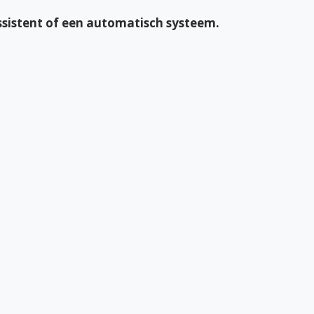
assistent of een automatisch systeem.