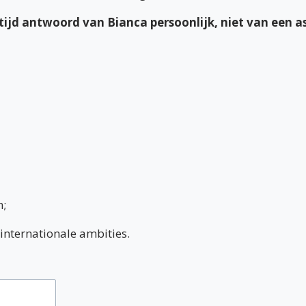
altijd antwoord van Bianca persoonlijk, niet van een 
;
internationale ambities.