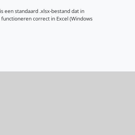
is een standaard .xlsx-bestand dat in
functioneren correct in Excel (Windows