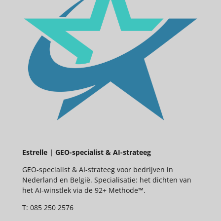
Estrelle | GEO-specialist & AI-strateeg
GEO-specialist & AI-strateeg voor bedrijven in
Nederland en België. Specialisatie: het dichten van
het AI-winstlek via de 92+ Methode™.
T: 085 250 2576