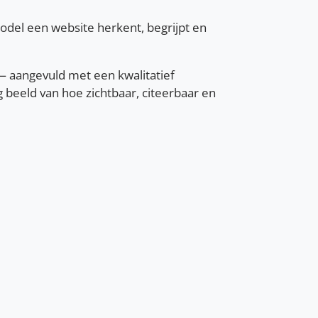
odel een website herkent, begrijpt en
 aangevuld met een kwalitatief
 beeld van hoe zichtbaar, citeerbaar en