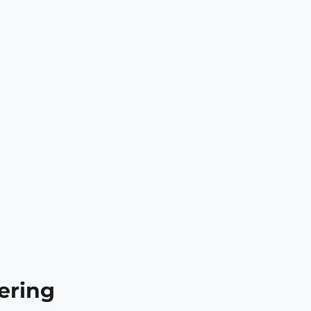
ering